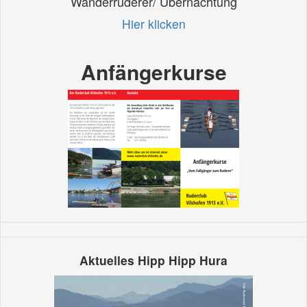
Wanderruderer/ Übernachtung
Hier klicken
Anfängerkurse
Aktuelles Hipp Hipp Hura