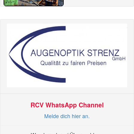
RCV WhatsApp Channel
Melde dich hier an.