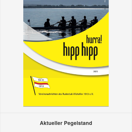
Aktueller Pegelstand