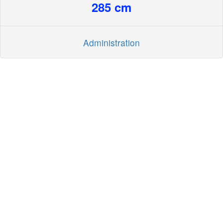
285
cm
Administration