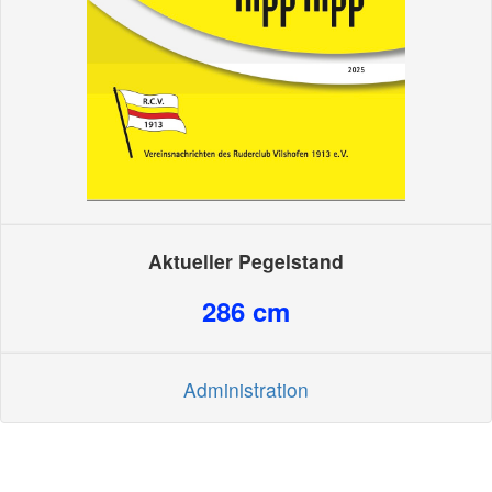
Aktueller Pegelstand
286
cm
Administration