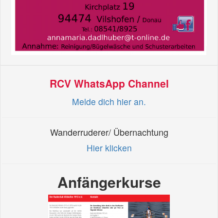
RCV WhatsApp Channel
Melde dich hier an.
Wanderruderer/ Übernachtung
Hier klicken
Anfängerkurse