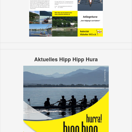
Aktuelles Hipp Hipp Hura