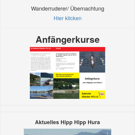
Wanderruderer/ Übernachtung
Hier klicken
Anfängerkurse
Aktuelles Hipp Hipp Hura