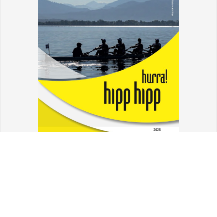
Aktueller Pegelstand