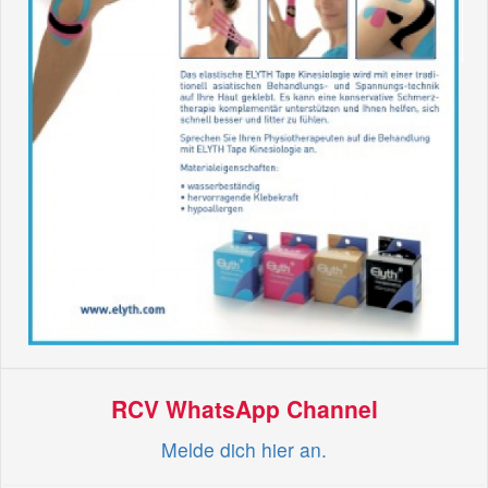
RCV WhatsApp Channel
Melde dich hier an.